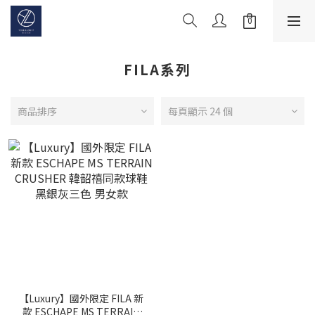
FILA系列
商品排序
每頁顯示 24 個
【Luxury】國外限定 FILA 新
款 ESCHAPE MS TERRAIN