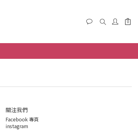
關注我們
Facebook 專頁
instagram