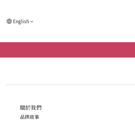
English
關於我們
品牌故事