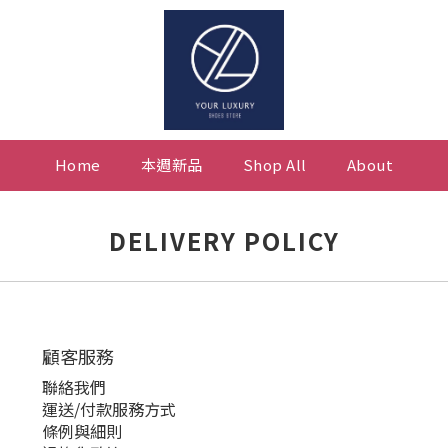
Home
本週新品
Shop All
About
DELIVERY POLICY
顧客服務
聯絡我們
運送/付款服務方式
條例與細則