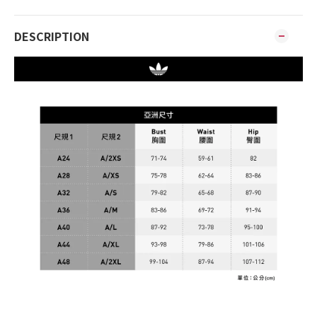
DESCRIPTION