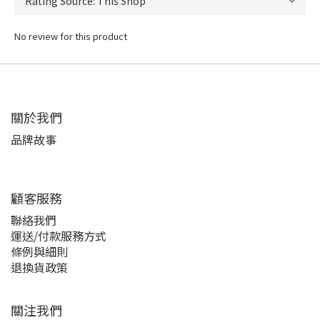
No review for this product
關於我們
品牌故事
顧客服務
聯絡我們
運送/付款服務方式
條例與細則
退換貨政策
關注我們