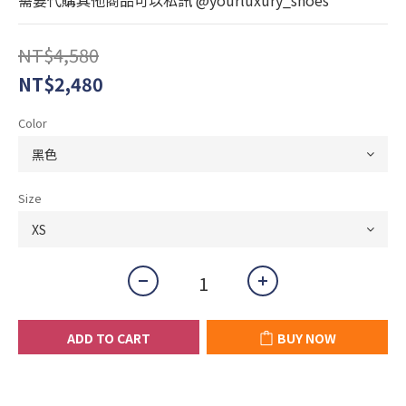
需要代購其他商品可以私訊 @yourluxury_shoes
NT$4,580
NT$2,480
Color
Size
ADD TO CART
BUY NOW