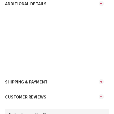
ADDITIONAL DETAILS
SHIPPING & PAYMENT
CUSTOMER REVIEWS