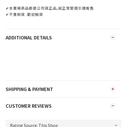
✔本賣場商品都是公司貨正品,經正常管道引進販售
✔不賣假貨 .歡迎驗貨
ADDITIONAL DETAILS
SHIPPING & PAYMENT
CUSTOMER REVIEWS