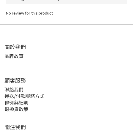
No review for this product
關於我們
品牌故事
顧客服務
聯絡我們
運送/付款服務方式
條例與細則
退換貨政策
關注我們