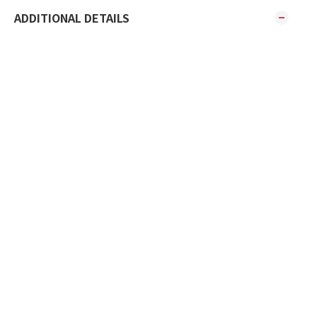
ADDITIONAL DETAILS