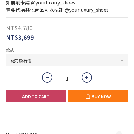
如要刷卡請 @yourluxury_shoes
需要代購其他商品可以私訊 @yourluxury_shoes
NT$4,780
NT$3,699
款式
ADD TO CART
BUY NOW
DESCRIPTION