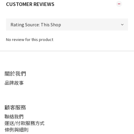
CUSTOMER REVIEWS
No review for this product
關於我們
品牌故事
顧客服務
聯絡我們
運送/付款服務方式
條例與細則