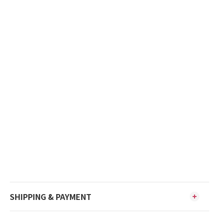
SHIPPING & PAYMENT