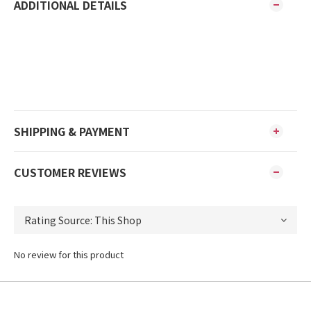
ADDITIONAL DETAILS
SHIPPING & PAYMENT
CUSTOMER REVIEWS
No review for this product