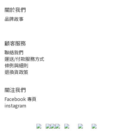
關於我們
品牌故事
顧客服務
聯絡我們
運送/付款服務方式
條例與細則
退換貨政策
關注我們
Facebook 專頁
instagram