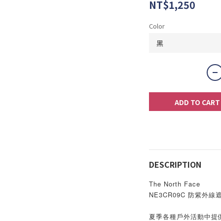
NT$1,250
Color
ADD TO CART
DESCRIPTION
The North Face
NE3CR09C 防紫外線
夏季各種戶外活動中提