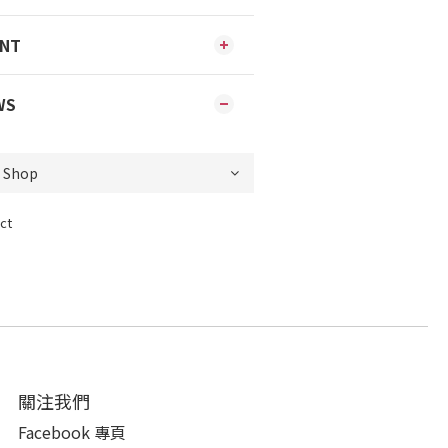
ENT
WS
ct
關注我們
Facebook 專頁