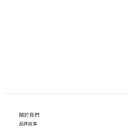
關於我們
品牌故事