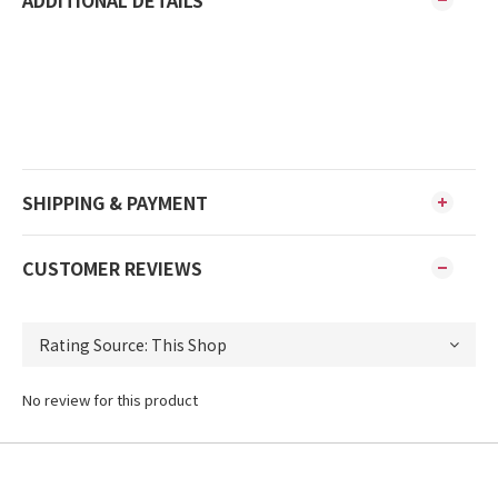
ADDITIONAL DETAILS
SHIPPING & PAYMENT
CUSTOMER REVIEWS
No review for this product