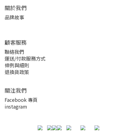
關於我們
品牌故事
顧客服務
聯絡我們
運送/付款服務方式
條例與細則
退換貨政策
關注我們
Facebook 專頁
instagram