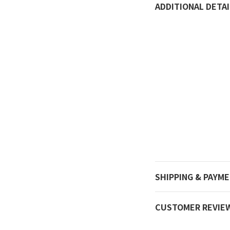
ADDITIONAL DETAI
SHIPPING & PAYM
CUSTOMER REVIE