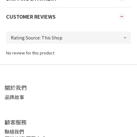
CUSTOMER REVIEWS
No review for this product
關於我們
品牌故事
顧客服務
聯絡我們