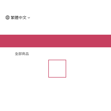
繁體中文
全部商品