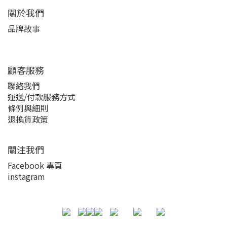
關於我們
品牌故事
顧客服務
聯絡我們
運送/付款服務方式
條例與細則
退換貨政策
關注我們
Facebook 專頁
instagram