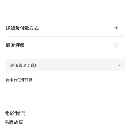
送貨及付款方式
顧客評價
尚未有任何評價
關於我們
品牌故事