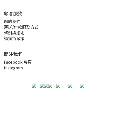
顧客服務
聯絡我們
運送/付款服務方式
條例與細則
退換貨政策
關注我們
Facebook 專頁
instagram
立即購買