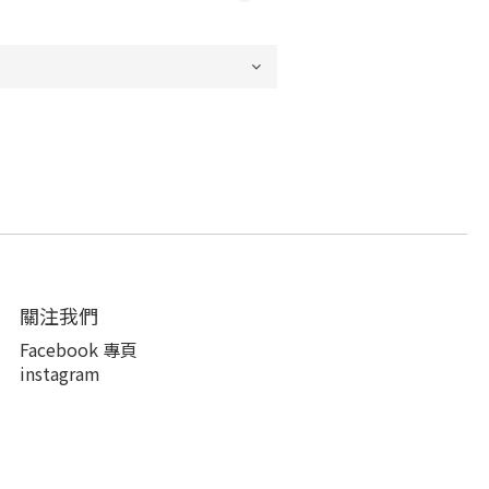
關注我們
Facebook 專頁
instagram