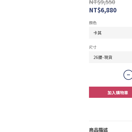
NT$9,550
NT$6,880
顏色
尺寸
加入購物車
商品描述