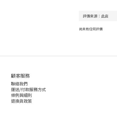
尚未有任何評價
顧客服務
聯絡我們
運送/付款服務方式
條例與細則
退換貨政策