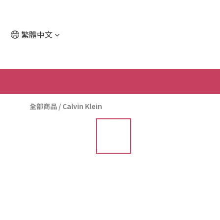
繁體中文
全部商品
/
Calvin Klein