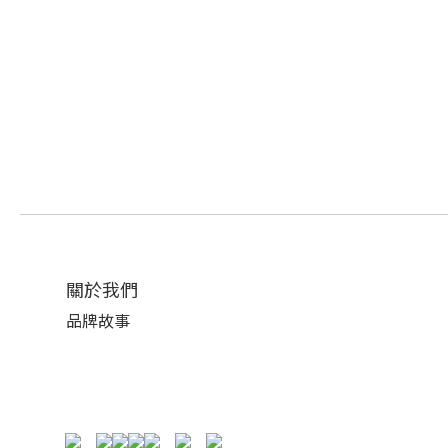
關於我們
品牌故事