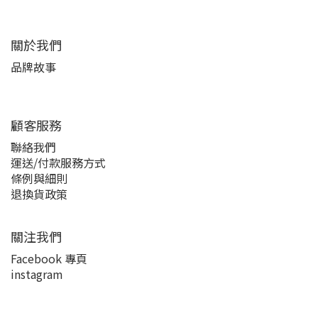
關於我們
品牌故事
顧客服務
聯絡我們
運送/付款服務方式
條例與細則
退換貨政策
關注我們
Facebook 專頁
instagram