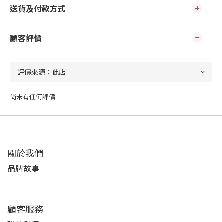
送貨及付款方式
顧客評價
尚未有任何評價
關於我們
品牌故事
顧客服務