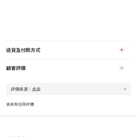
送貨及付款方式
顧客評價
尚未有任何評價