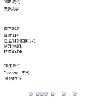
關於我們
品牌故事
顧客服務
聯絡我們
運送/付款服務方式
條例與細則
退換貨政策
關注我們
Facebook 專頁
instagram