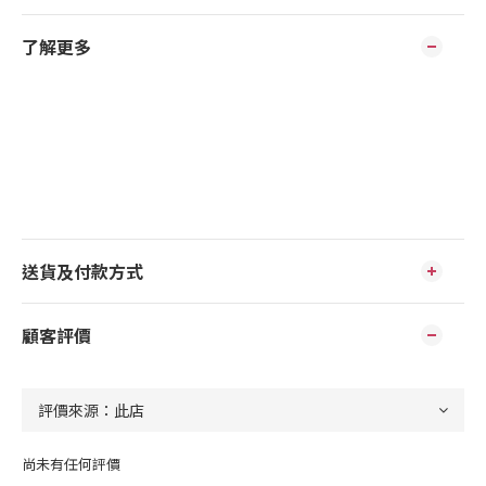
了解更多
送貨及付款方式
顧客評價
尚未有任何評價