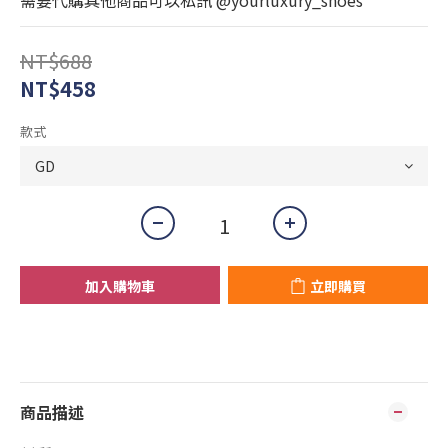
需要代購其他商品可以私訊 @yourluxury_shoes
NT$688
NT$458
款式
加入購物車
立即購買
商品描述