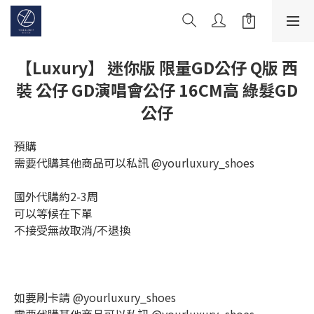
【Luxury】 迷你版 限量GD公仔 Q版 西
裝 公仔 GD演唱會公仔 16CM高 綠髮GD
公仔
預購
需要代購其他商品可以私訊 @yourluxury_shoes
國外代購約2-3周
可以等候在下單
不接受無故取消/不退換
如要刷卡請 @yourluxury_shoes