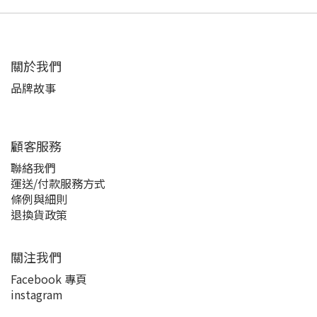
關於我們
品牌故事
顧客服務
聯絡我們
運送/付款服務方式
條例與細則
退換貨政策
關注我們
Facebook 專頁
instagram