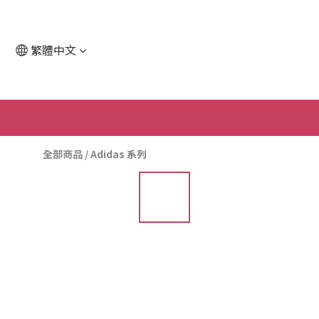
繁體中文
全部商品
/
Adidas 系列