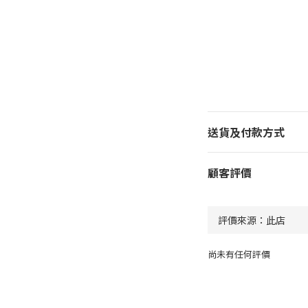
送貨及付款方式
顧客評價
尚未有任何評價