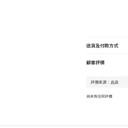
送貨及付款方式
顧客評價
尚未有任何評價