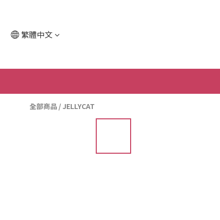
繁體中文
全部商品
/
JELLYCAT