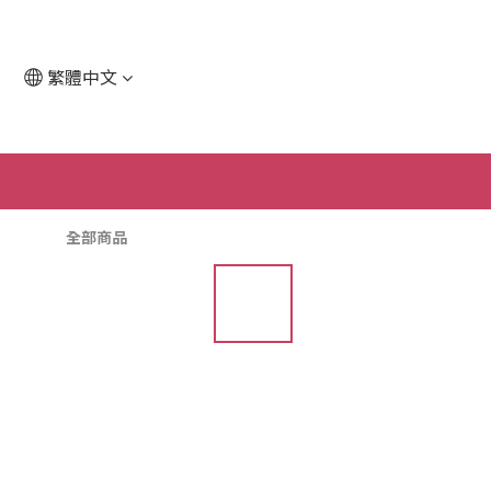
繁體中文
全部商品