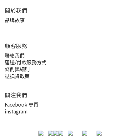
關於我們
品牌故事
顧客服務
聯絡我們
運送/付款服務方式
條例與細則
退換貨政策
關注我們
Facebook 專頁
instagram