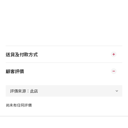
送貨及付款方式
顧客評價
尚未有任何評價