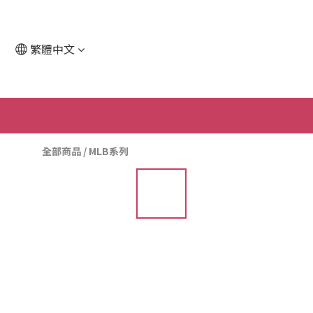
繁體中文
全部商品
/
MLB系列