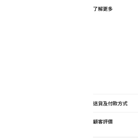
了解更多
送貨及付款方式
顧客評價