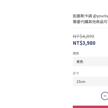
如要刷卡請 @yourlux
需要代購其他商品可以私訊
NT$4,899
NT$3,980
顏色
尺寸