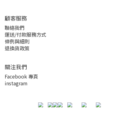
顧客服務
聯絡我們
運送/付款服務方式
條例與細則
退換貨政策
關注我們
Facebook 專頁
instagram