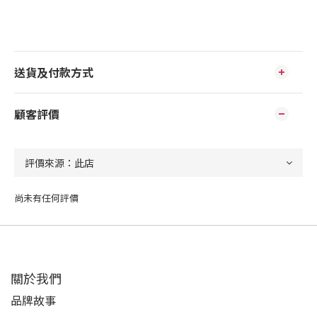
送貨及付款方式
顧客評價
尚未有任何評價
關於我們
品牌故事