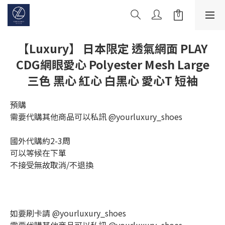
【Luxury】 日本限定 透氣網面 PLAY
CDG網眼愛心 Polyester Mesh Large
三色 黑心 紅心 白黑心 愛心T 短袖
預購
需要代購其他商品可以私訊 @yourluxury_shoes
國外代購約2-3周
可以等候在下單
不接受無故取消/不退換
如要刷卡請 @yourluxury_shoes