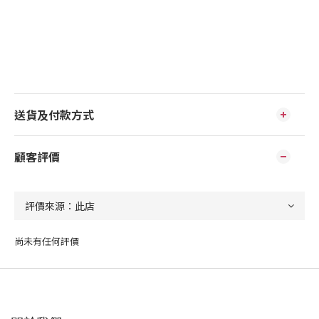
送貨及付款方式
顧客評價
尚未有任何評價