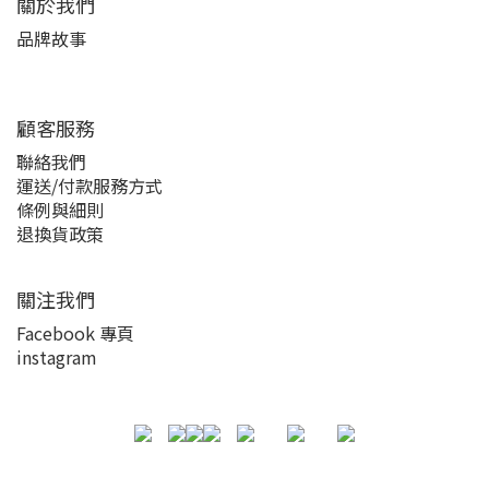
關於我們
品牌故事
顧客服務
聯絡我們
運送/付款服務方式
條例與細則
退換貨政策
關注我們
Facebook 專頁
instagram