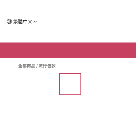
繁體中文
全部商品
/
流行包款