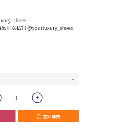
ury_shoes
以私訊 @yourluxury_shoes
立即購買