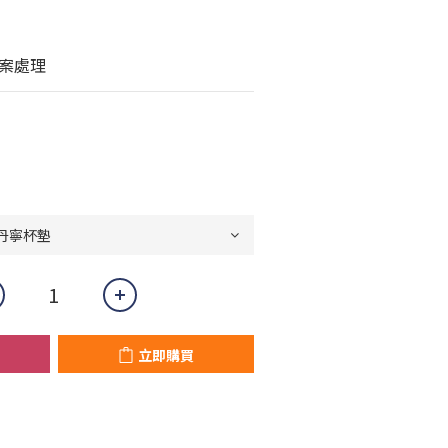
案處理
立即購買