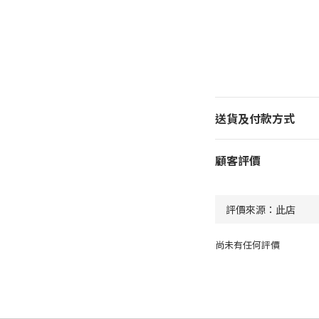
送貨及付款方式
顧客評價
尚未有任何評價