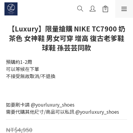
【Luxury】限量搶購 NIKE TC7900 奶
茶色 女神鞋 男女可穿 增高 復古老爹鞋
球鞋 孫芸芸同款
預購約1-2周
可以等候在下單
不接受無故取消/不退換
如要刷卡請 @yourluxury_shoes
需要代購其他尺寸/商品可以私訊 @yourluxury_shoes
NT$4,950