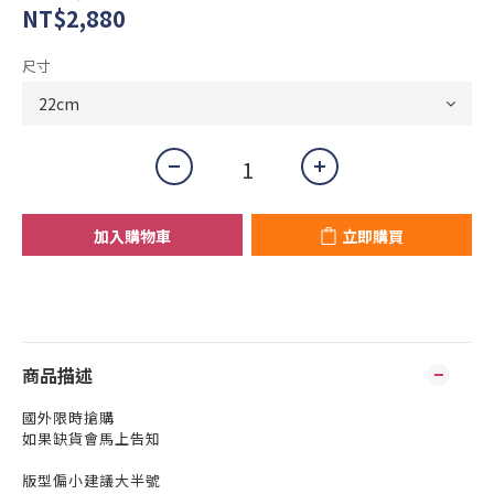
NT$2,880
尺寸
加入購物車
立即購買
商品描述
國外限時搶購
如果缺貨會馬上告知
版型偏小建議大半號