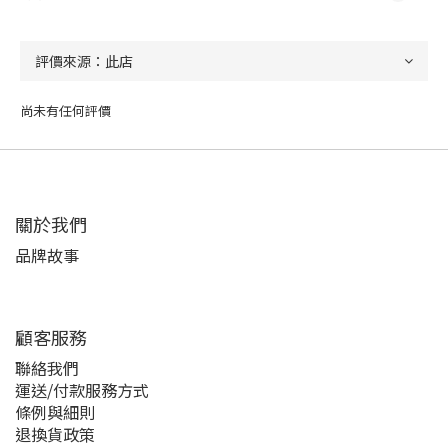
尚未有任何評價
關於我們
品牌故事
顧客服務
聯絡我們
運送/付款服務方式
條例與細則
退換貨政策