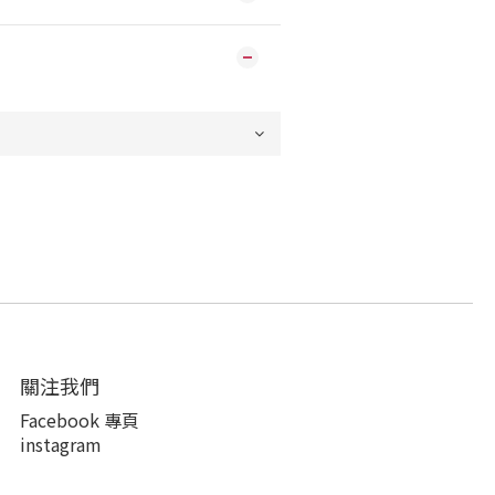
關注我們
Facebook 專頁
instagram