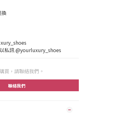
退換
ury_shoes
 @yourluxury_shoes
購買，請聯絡我們。
聯絡我們