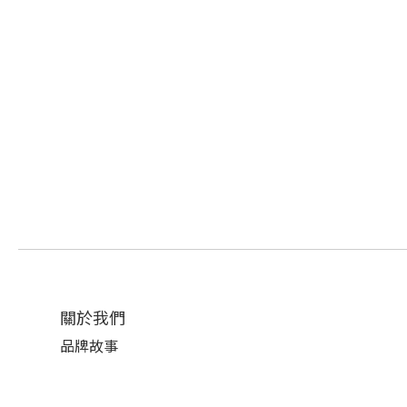
關於我們
品牌故事