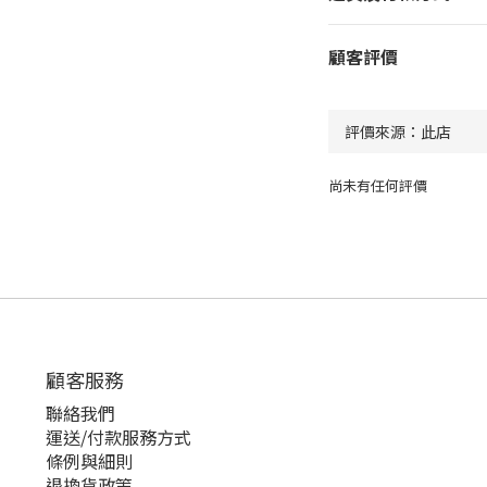
顧客評價
尚未有任何評價
顧客服務
聯絡我們
運送/付款服務方式
條例與細則
退換貨政策