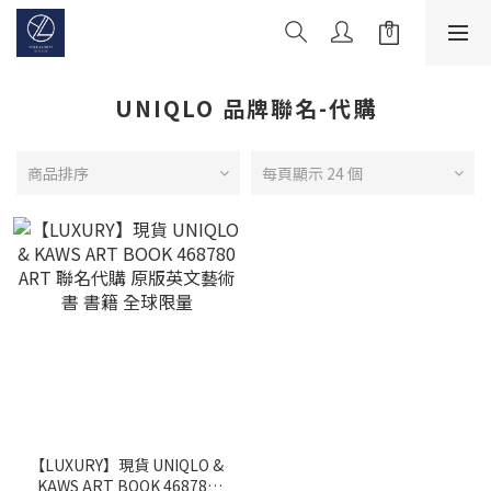
UNIQLO 品牌聯名-代購
商品排序
每頁顯示 24 個
【LUXURY】現貨 UNIQLO &
KAWS ART BOOK 468780