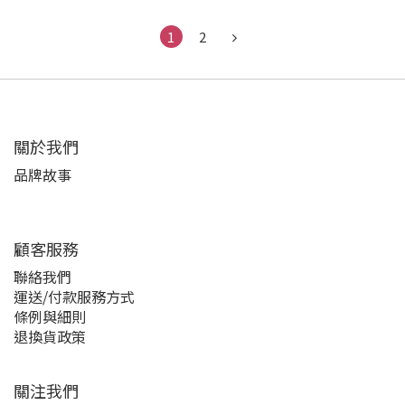
BIGBANG
1
2
關於我們
品牌故事
顧客服務
聯絡我們
運送/付款服務方式
條例與細則
退換貨政策
關注我們